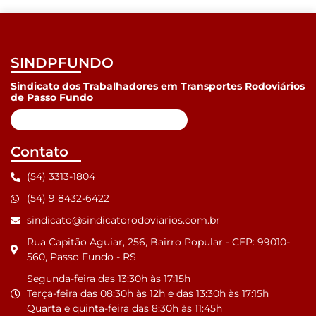
SINDPFUNDO
Sindicato dos Trabalhadores em Transportes Rodoviários
de Passo Fundo
Contato
(54) 3313-1804
(54) 9 8432-6422
sindicato@sindicatorodoviarios.com.br
Rua Capitão Aguiar, 256, Bairro Popular - CEP: 99010-
560, Passo Fundo - RS
Segunda-feira das 13:30h às 17:15h
Terça-feira das 08:30h às 12h e das 13:30h às 17:15h
Quarta e quinta-feira das 8:30h às 11:45h