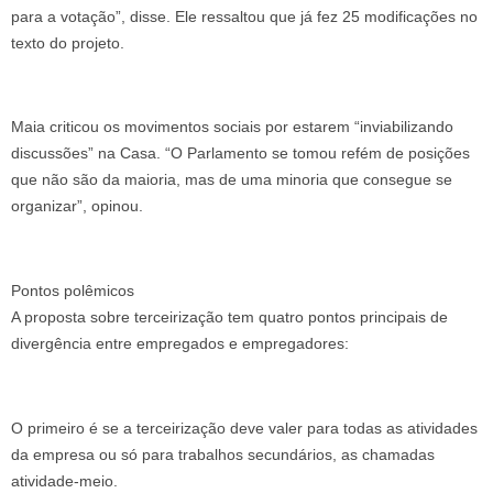
para a votação”, disse. Ele ressaltou que já fez 25 modificações no
texto do projeto.
Maia criticou os movimentos sociais por estarem “inviabilizando
discussões” na Casa. “O Parlamento se tomou refém de posições
que não são da maioria, mas de uma minoria que consegue se
organizar”, opinou.
Pontos polêmicos
A proposta sobre terceirização tem quatro pontos principais de
divergência entre empregados e empregadores:
O primeiro é se a terceirização deve valer para todas as atividades
da empresa ou só para trabalhos secundários, as chamadas
atividade-meio.