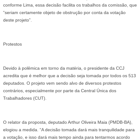
conforme Lima, essa decisão facilita os trabalhos da comissão, que
“seriam certamente objeto de obstrução por conta da votação
deste projeto”.
Protestos
Devido à polêmica em torno da matéria, o presidente da CCJ
acredita que é melhor que a decisão seja tomada por todos os 513
deputados. O projeto vem sendo alvo de diversos protestos
contrários, especialmente por parte da Central Única dos
Trabalhadores (CUT).
O relator da proposta, deputado Arthur Oliveira Maia (PMDB-BA),
elogiou a medida. “A decisão tomada dará mais tranquilidade para
a votação, e isso dará mais tempo ainda para tentarmos acordo