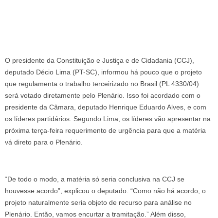
O presidente da Constituição e Justiça e de Cidadania (CCJ),
deputado Décio Lima (PT-SC), informou há pouco que o projeto
que regulamenta o trabalho terceirizado no Brasil (PL 4330/04)
será votado diretamente pelo Plenário. Isso foi acordado com o
presidente da Câmara, deputado Henrique Eduardo Alves, e com
os líderes partidários. Segundo Lima, os líderes vão apresentar na
próxima terça-feira requerimento de urgência para que a matéria
vá direto para o Plenário.
“De todo o modo, a matéria só seria conclusiva na CCJ se
houvesse acordo”, explicou o deputado. “Como não há acordo, o
projeto naturalmente seria objeto de recurso para análise no
Plenário. Então, vamos encurtar a tramitação.” Além disso,