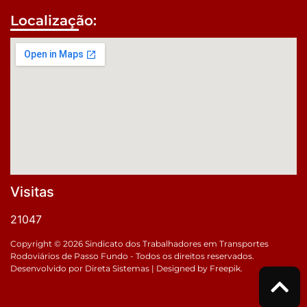
Localização:
Visitas
21047
Copyright © 2026 Sindicato dos Trabalhadores em Transportes
Rodoviários de Passo Fundo - Todos os direitos reservados.
Desenvolvido por
Direta Sistemas
|
Designed by Freepik
.