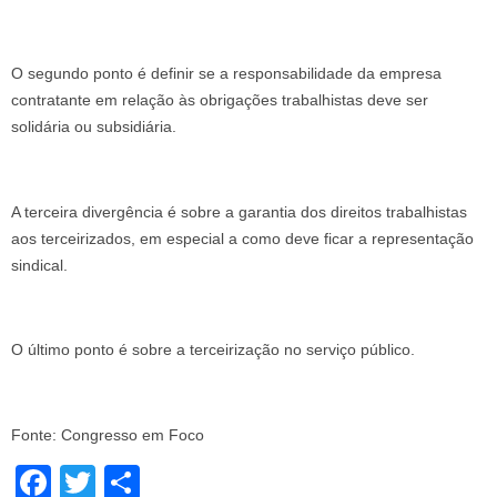
O segundo ponto é definir se a responsabilidade da empresa
contratante em relação às obrigações trabalhistas deve ser
solidária ou subsidiária.
A terceira divergência é sobre a garantia dos direitos trabalhistas
aos terceirizados, em especial a como deve ficar a representação
sindical.
O último ponto é sobre a terceirização no serviço público.
Fonte: Congresso em Foco
Facebook
Twitter
Share