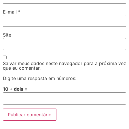
E-mail
*
Site
Salvar meus dados neste navegador para a próxima vez
que eu comentar.
Digite uma resposta em números:
10 + dois =