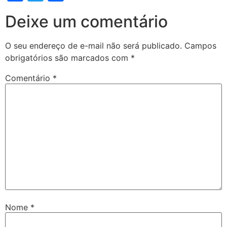
Deixe um comentário
O seu endereço de e-mail não será publicado.
Campos
obrigatórios são marcados com
*
Comentário
*
Nome
*