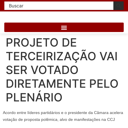
PROJETO DE
TERCEIRIZAÇÃO VAI
SER VOTADO
DIRETAMENTE PELO
PLENÁRIO
Acordo entre líderes partidários e o presidente da Câmara acelera
votação de proposta polêmica, alvo de manifestações na CCJ