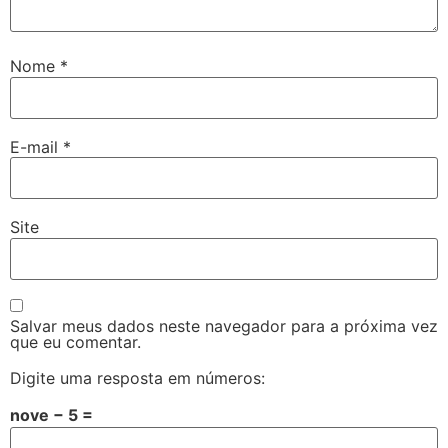
Nome
*
E-mail
*
Site
Salvar meus dados neste navegador para a próxima vez
que eu comentar.
Digite uma resposta em números:
nove − 5 =