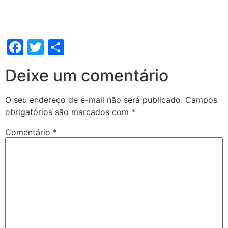
Facebook
Twitter
Share
Deixe um comentário
O seu endereço de e-mail não será publicado.
Campos
obrigatórios são marcados com
*
Comentário
*