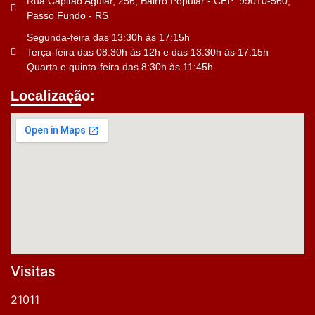
Rua Capitão Aguiar, 256, Bairro Popular - CEP: 99010-560,
Passo Fundo - RS
Segunda-feira das 13:30h às 17:15h
Terça-feira das 08:30h às 12h e das 13:30h às 17:15h
Quarta e quinta-feira das 8:30h às 11:45h
Localização:
Visitas
21011