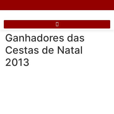
Ganhadores das
Cestas de Natal
2013