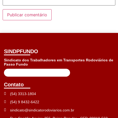
SINDPFUNDO
Sindicato dos Trabalhadores em Transportes Rodoviários de
Passo Fundo
Contato
(54) 3313-1804
(54) 9 8432-6422
sindicato@sindicatorodoviarios.com.br