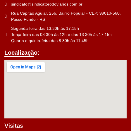
sindicato@sindicatorodoviarios.com.br
Rua Capitão Aguiar, 256, Bairro Popular - CEP: 99010-560,
Passo Fundo - RS
Segunda-feira das 13:30h às 17:15h
Terça-feira das 08:30h às 12h e das 13:30h às 17:15h
Quarta e quinta-feira das 8:30h às 11:45h
Localização:
Visitas