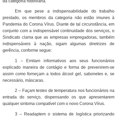
da categoria rodoviária.
Em que pese a indispensabilidade do trabalho
prestado, os membros da categoria não estão imunes à
Pandemia do Corona Vírus. Diante de tal circunstância, em
conjunto com a indispensável continuidade dos serviços, o
Sindicato clama que as empresas empregadoras, também
indispensáveis à nação, sigam algumas diretrizes de
gerência, conforme segue:
1 – Emitam informativos aos seus funcionários
explicado maneira de contágio e forma de prevenirem-se
assim como forneçam a todos álcool gel, sabonetes e, se
necessário, máscaras.
2 – Façam testes de temperatura nos funcionários na
entrada do serviço, dispensando os que apresentarem
qualquer sintoma compatível com o novo Corona Vírus.
3 – Readaptem o sistema de logística priorizando