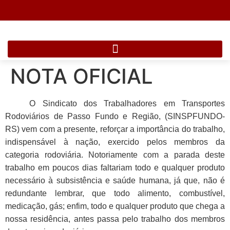
NOTA OFICIAL
O Sindicato dos Trabalhadores em Transportes
Rodoviários de Passo Fundo e Região, (SINSPFUNDO-
RS) vem com a presente, reforçar a importância do trabalho,
indispensável à nação, exercido pelos membros da
categoria rodoviária. Notoriamente com a parada deste
trabalho em poucos dias faltariam todo e qualquer produto
necessário à subsistência e saúde humana, já que, não é
redundante lembrar, que todo alimento, combustível,
medicação, gás; enfim, todo e qualquer produto que chega a
nossa residência, antes passa pelo trabalho dos membros