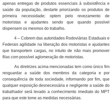
apenas entregas de produtos essenciais à subsistência e
saúde da população, destarte priorizando os produtos de
primeira necessidade; optem pelo revezamento de
motoristas e ajudantes sendo que quando possível
dispensem os mesmos do trabalho.
4 – Cobrem das autoridades Rodoviárias Estaduais e
Federais agilidade na liberação dos motoristas e ajudantes
que transportem cargas, no intuito de não mais promover
filas com possível aglomeração de motoristas.
As diretrizes acima mencionadas tem como único fim
resguardar a saúde dos membros da categoria e por
consequência de toda sociedade, informando por fim, que
qualquer exposição desnecessária e negligente a saúde do
trabalhador será levado a conhecimento imediato do MPT
para que este tome as medidas necessárias.