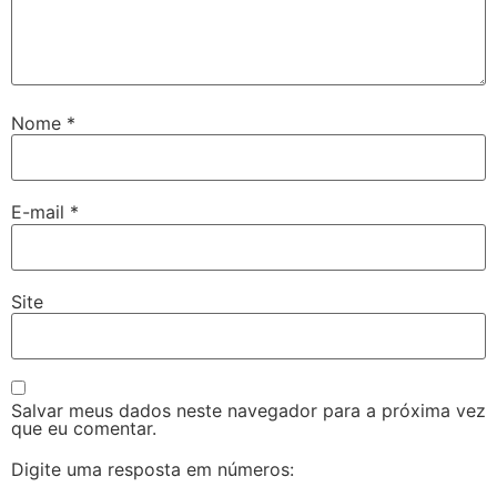
Nome
*
E-mail
*
Site
Salvar meus dados neste navegador para a próxima vez
que eu comentar.
Digite uma resposta em números: