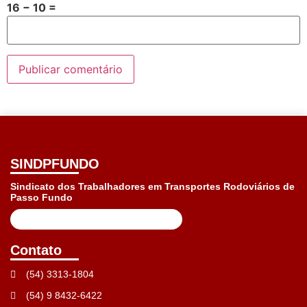
16 − 10 =
SINDPFUNDO
Sindicato dos Trabalhadores em Transportes Rodoviários de
Passo Fundo
Contato
(54) 3313-1804
(54) 9 8432-6422