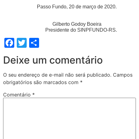
Passo Fundo, 20 de março de 2020.
Gilberto Godoy Boeira
Presidente do SINPFUNDO-RS.
Facebook
Twitter
Share
Deixe um comentário
O seu endereço de e-mail não será publicado.
Campos
obrigatórios são marcados com
*
Comentário
*